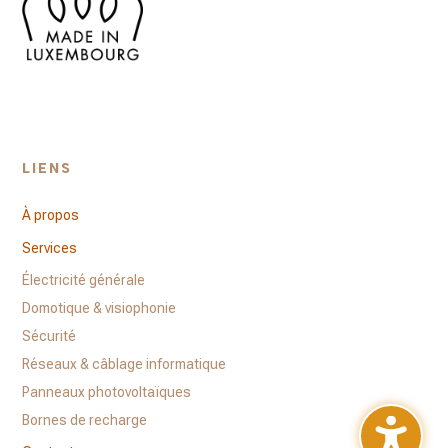
LIENS
À propos
Services
Électricité générale
Domotique & visiophonie
Sécurité
Réseaux & câblage informatique
Panneaux photovoltaïques
Bornes de recharge