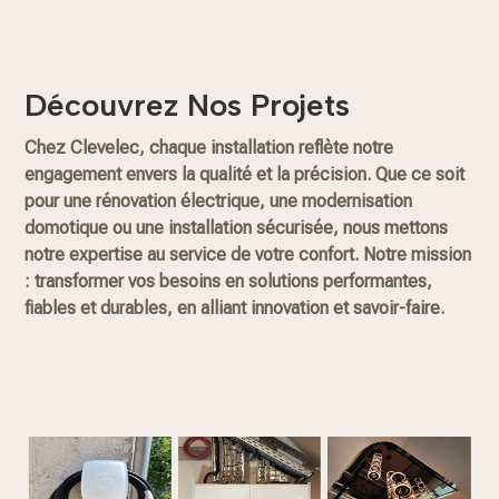
Découvrez Nos Projets
Chez Clevelec, chaque installation reflète notre
engagement envers la qualité et la précision. Que ce soit
pour une rénovation électrique, une modernisation
domotique ou une installation sécurisée, nous mettons
notre expertise au service de votre confort. Notre mission
: transformer vos besoins en solutions performantes,
fiables et durables, en alliant innovation et savoir-faire.