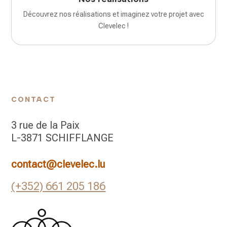
Découvrez nos réalisations et imaginez votre projet avec
Clevelec !
CONTACT
3 rue de la Paix
L-3871 SCHIFFLANGE
contact@clevelec.lu
(+352) 661 205 186