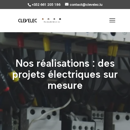
+352 661 205 186
contact@clevelec.lu
Nos réalisations : des
projets électriques sur
mesure