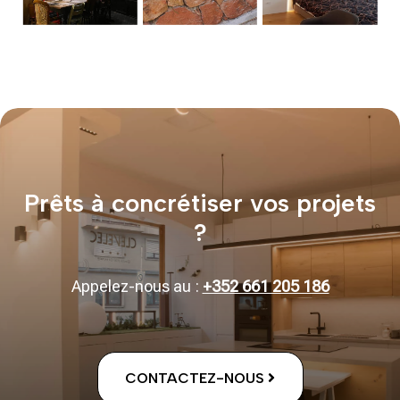
Prêts à concrétiser vos projets
?
Appelez-nous au :
+352 661 205 186
CONTACTEZ-NOUS