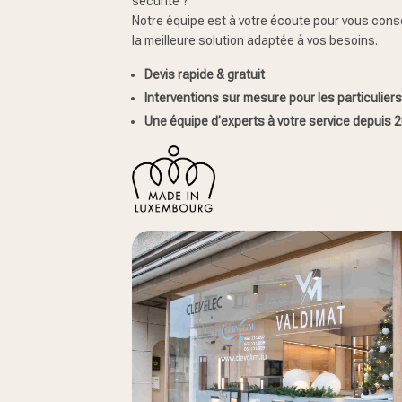
sécurité ?
Notre équipe est à votre écoute pour vous conse
la meilleure solution adaptée à vos besoins.
Devis rapide & gratuit
Interventions sur mesure pour les particulier
Une équipe d’experts à votre service depuis 