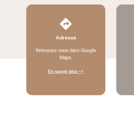

Adresse
Retrouvez-nous dans Google
Maps.
En savoir plus ->