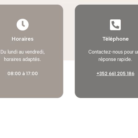


Horaires
Téléphone
Du lundi au vendredi,
Contactez-nous pour u
horaires adaptés.
réponse rapide.
08:00 à 17:00
+352 661 205 186