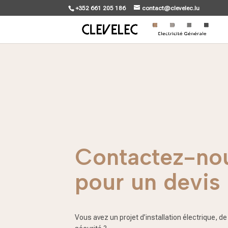
+352 661 205 186
contact@clevelec.lu
Contactez-no
pour un devis
Vous avez un projet d’installation électrique, d