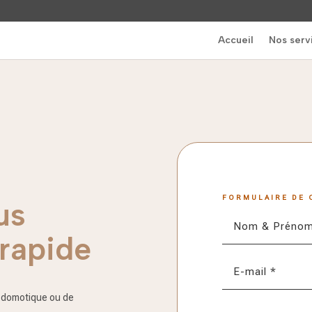
Accueil
Nos serv
FORMULAIRE DE 
us
 rapide
e domotique ou de