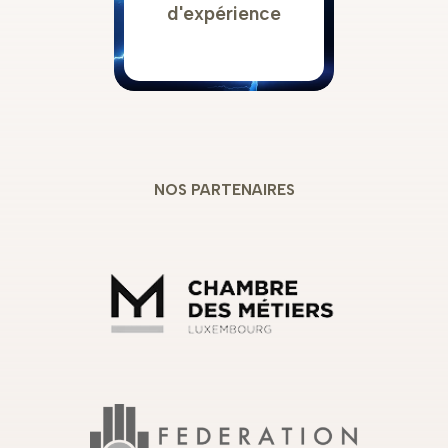
d'expérience
NOS PARTENAIRES