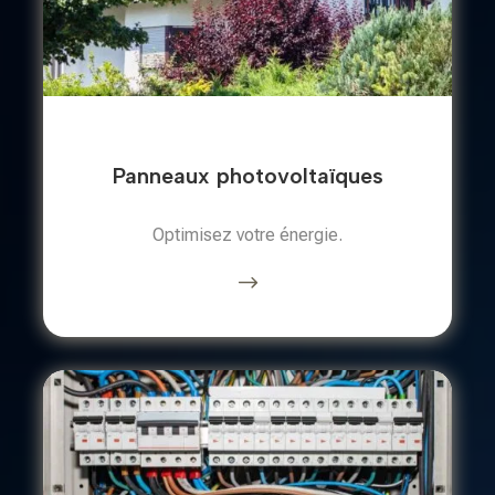
Panneaux photovoltaïques
Optimisez votre énergie.
$