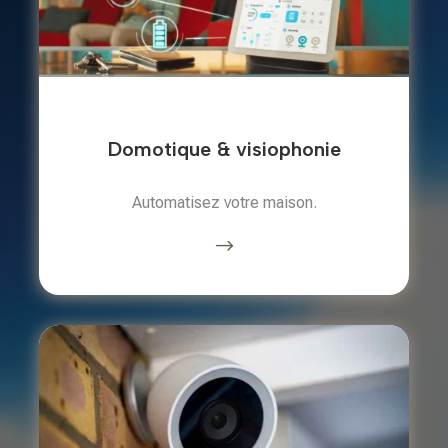
Domotique & visiophonie
Automatisez votre maison.
$