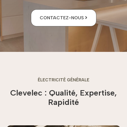
CONTACTEZ-NOUS
ÉLECTRICITÉ GÉNÉRALE
Clevelec : Qualité, Expertise,
Rapidité