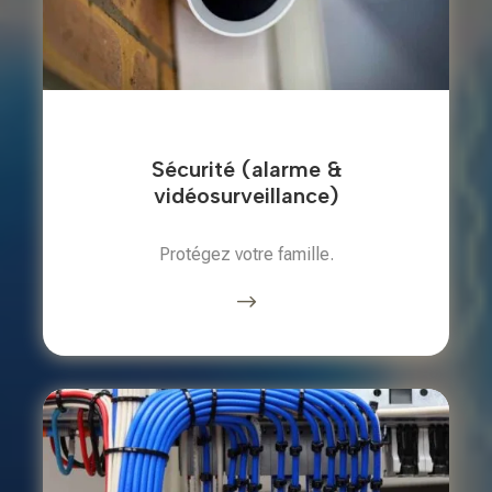
Sécurité (alarme &
vidéosurveillance)
Protégez votre famille.
$