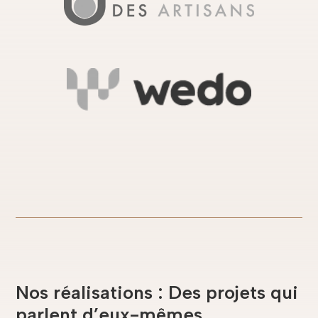
Nos réalisations : Des projets qui
parlent d’eux-mêmes