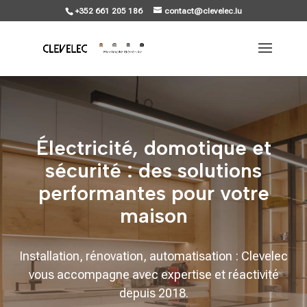
+352 661 205 186
contact@clevelec.lu
Électricité, domotique et
sécurité : des solutions
performantes pour votre
maison
Installation, rénovation, automatisation : Clevelec
vous accompagne avec expertise et réactivité
depuis 2018.