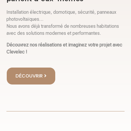
Installation électrique, domotique, sécurité, panneaux
photovoltaïques…
Nous avons déjà transformé de nombreuses habitations
avec des solutions modernes et performantes.
Découvrez nos réalisations et imaginez votre projet avec
Clevelec !
DÉCOUVRIR