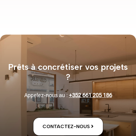
Prêts à concrétiser vos projets
?
Appelez-nous au :
+352 661 205 186
CONTACTEZ-NOUS