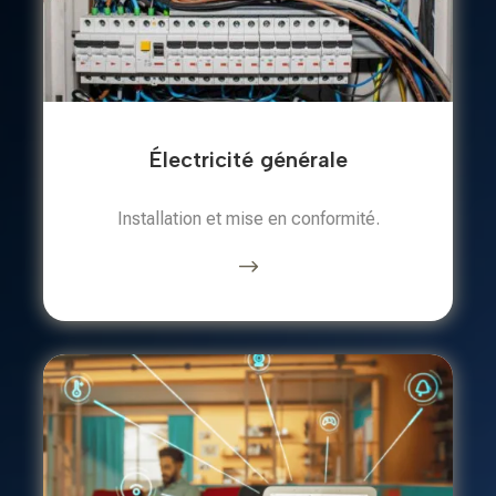
Électricité générale
Installation et mise en conformité.
$