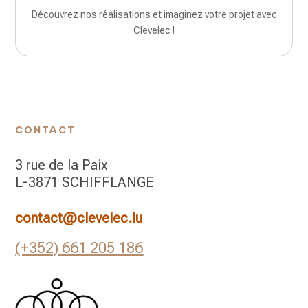
Découvrez nos réalisations et imaginez votre projet avec
Clevelec !
CONTACT
3 rue de la Paix
L-3871 SCHIFFLANGE
contact@clevelec.lu
(+352) 661 205 186