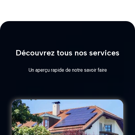
Découvrez tous nos services
Un aperçu rapide de notre savoir faire