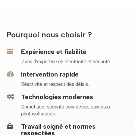
Pourquoi nous choisir ?
Expérience et fiabilité

7 ans d’expertise en électricité et sécurité.
Intervention rapide

Réactivité et respect des délais.
Technologies modernes

Domotique, sécurité connectée, panneaux
photovoltaïques.
Travail soigné et normes

respectées