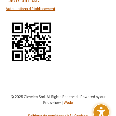
L-3871 SCHIFFLANGE
Autorisations d’établissement
© 2025 Clevelec Sàrl. All Rights Reserved |
Powered by our
Know-how |
Wedo