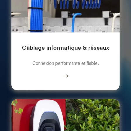
Câblage informatique & réseaux
Connexion performante et fiable.
$