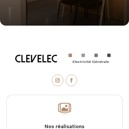

Nos réalisations