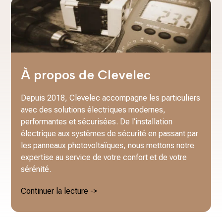
À propos de Clevelec
Depuis 2018, Clevelec accompagne les particuliers
avec des solutions électriques modernes,
performantes et sécurisées. De l’installation
électrique aux systèmes de sécurité en passant par
les panneaux photovoltaïques, nous mettons notre
expertise au service de votre confort et de votre
sérénité.
Continuer la lecture ->