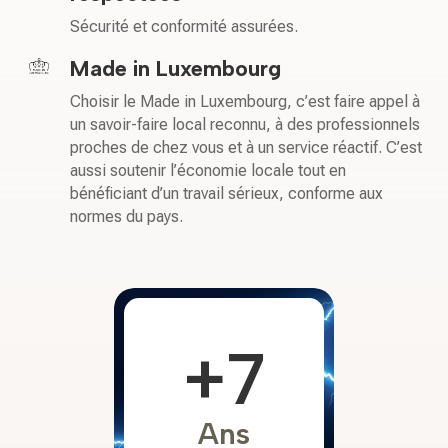
Sécurité et conformité assurées.
Made in Luxembourg
Choisir le Made in Luxembourg, c’est faire appel à
un savoir-faire local reconnu, à des professionnels
proches de chez vous et à un service réactif. C’est
aussi soutenir l’économie locale tout en
bénéficiant d’un travail sérieux, conforme aux
normes du pays.
+7
Ans