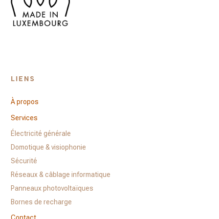
LIENS
À propos
Services
Électricité générale
Domotique & visiophonie
Sécurité
Réseaux & câblage informatique
Panneaux photovoltaïques
Bornes de recharge
Contact