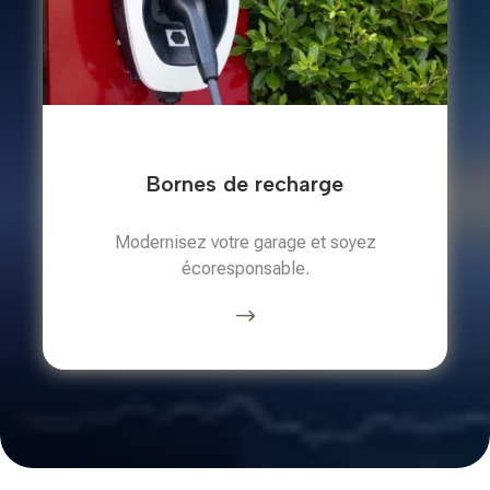
Bornes de recharge
Modernisez votre garage et soyez
écoresponsable.
$